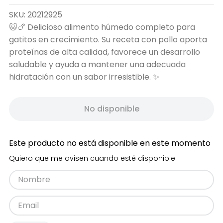
SKU
:
20212925
🐱🍗 Delicioso alimento húmedo completo para
gatitos en crecimiento. Su receta con pollo aporta
proteínas de alta calidad, favorece un desarrollo
saludable y ayuda a mantener una adecuada
hidratación con un sabor irresistible. ✨
No disponible
Este producto no está disponible en este momento
Quiero que me avisen cuando esté disponible