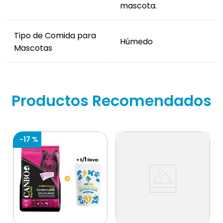
mascota.
Tipo de Comida para
Húmedo
Mascotas
Productos Recomendados
-
17 %