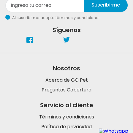
Suscribirme
Al suscribirme acepto términos y condiciones.
Síguenos
Nosotros
Acerca de GO Pet
Preguntas Cobertura
Servicio al cliente
Términos y condiciones
Política de privacidad