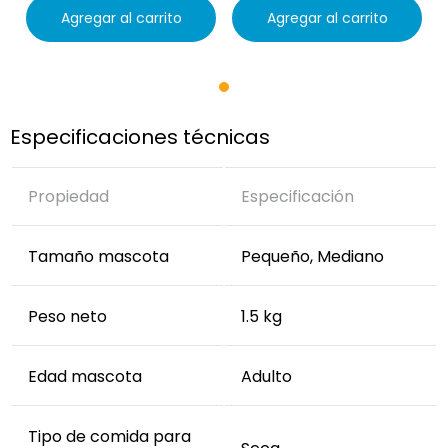
Agregar al carrito
Agregar al carrito
Especificaciones técnicas
Propiedad
Especificación
Tamaño mascota
Pequeño, Mediano
Peso neto
1.5 kg
Edad mascota
Adulto
Tipo de comida para