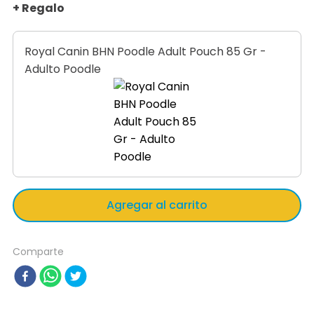
+ Regalo
Royal Canin BHN Poodle Adult Pouch 85 Gr -
Adulto Poodle
Agregar al carrito
Comparte