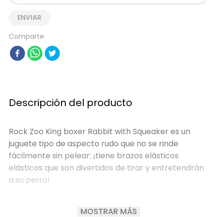
ENVIAR
Comparte
Descripción del producto
Rock Zoo King boxer Rabbit with Squeaker es un
juguete tipo de aspecto rudo que no se rinde
fácilmente sin pelear: ¡tiene brazos elásticos
elásticos que son divertidos de tirar y entretendrán
a su perro!
Caracteristicas del Producto:
MOSTRAR MÁS