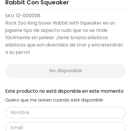
Rabbit Con Squeaker
SKU
:
12-000008
Rock Zoo King boxer Rabbit with Squeaker es un
juguete tipo de aspecto rudo que no se rinde
fácilmente sin pelear: ¡tiene brazos elásticos
elásticos que son divertidos de tirar y entretendrán
a su perro!
No disponible
Este producto no está disponible en este momento
Quiero que me avisen cuando esté disponible