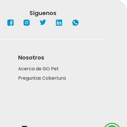
Síguenos
Nosotros
Acerca de GO Pet
Preguntas Cobertura