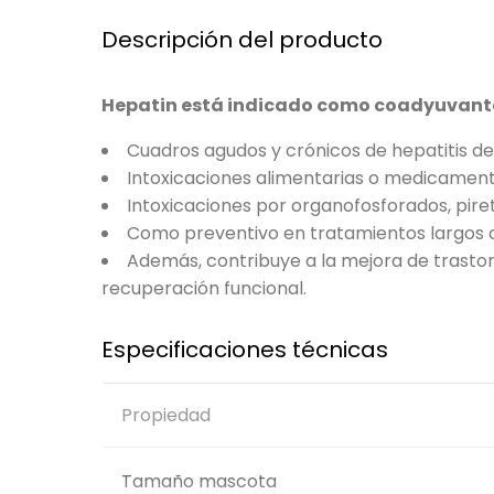
Descripción del producto
Hepatin está indicado como coadyuvante 
Cuadros agudos y crónicos de hepatitis de 
Intoxicaciones alimentarias o medicament
Intoxicaciones por organofosforados, pire
Como preventivo en tratamientos largos con
Además, contribuye a la mejora de trastorn
recuperación funcional.
Especificaciones técnicas
Propiedad
Tamaño mascota