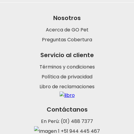
Nosotros
Acerca de GO Pet
Preguntas Cobertura
Servicio al cliente
Términos y condiciones
Política de privacidad
Libro de reclamaciones
Contáctanos
En Perú: (01) 488 7377
+51 944 445 467