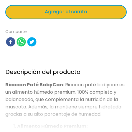
Agregar al carrito
Comparte
Descripción del producto
Ricocan Paté BabyCan:
Ricocan paté babycan es
un alimento húmedo premium, 100% completo y
balanceado, que complementa la nutrición de la
mascota. Además, la mantiene siempre hidratada
gracias a su alto porcentaje de humedad.
Alimento Húmedo Premium: