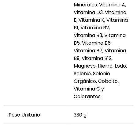
Minerales: Vitamina A,
Vitamina D3, Vitamina
E, Vitamina K, Vitamina
B1, Vitamina B2,
Vitamina B3, Vitamina
B5, Vitamina B6,
Vitamina B7, Vitamina
B9, Vitamina B12,
Magneso, Hierro, Lodo,
Selenio, Selenio
Orgánico, Cobalto,
Vitamina C y
Colorantes.
Peso Unitario
330 g