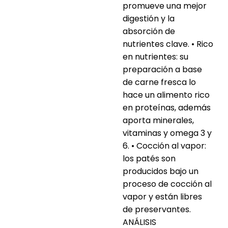
promueve una mejor
digestión y la
absorción de
nutrientes clave. • Rico
en nutrientes: su
preparación a base
de carne fresca lo
hace un alimento rico
en proteínas, además
aporta minerales,
vitaminas y omega 3 y
6. • Cocción al vapor:
los patés son
producidos bajo un
proceso de cocción al
vapor y están libres
de preservantes.
ANÁLISIS