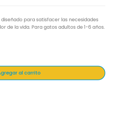
 diseñado para satisfacer las necesidades
lor de la vida. Para gatos adultos de 1-6 años.
gregar al carrito