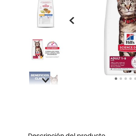
Descripción del producto