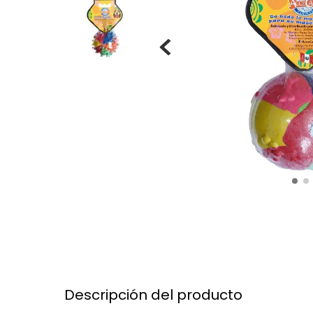
Descripción del producto