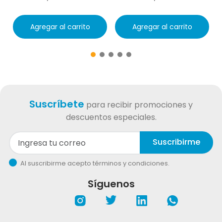
Agregar al carrito
Agregar al carrito
Suscríbete
para recibir promociones y
descuentos especiales.
Suscribirme
Al suscribirme acepto términos y condiciones.
Síguenos