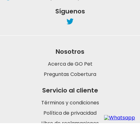
Síguenos
Nosotros
Acerca de GO Pet
Preguntas Cobertura
Servicio al cliente
Términos y condiciones
Política de privacidad
Libro de reclamaciones