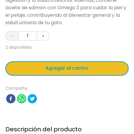
digestión y la salud intestinal. Además, contiene
aceite de salmón con Omega 3 para cuidar la piel y
el pelaje, contribuyendo al bienestar general y la
salud urinaria de tu gato.
－
＋
2 disponibles
Agregar al carrito
Comparte
Descripción del producto