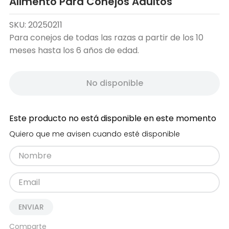
Alimento Para Conejos Adultos
SKU
:
20250211
Para conejos de todas las razas a partir de los 10
meses hasta los 6 años de edad.
No disponible
Este producto no está disponible en este momento
Quiero que me avisen cuando esté disponible
ENVIAR
Comparte