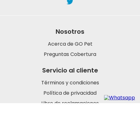
Nosotros
Acerca de GO Pet
Preguntas Cobertura
Servicio al cliente
Términos y condiciones
Política de privacidad
Libro de reclamaciones
Contáctanos
En Perú: (01) 488 7377