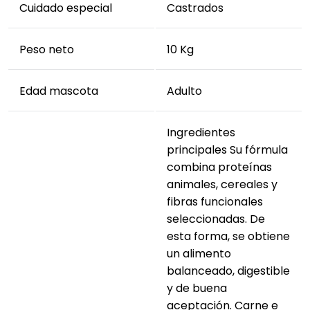
Cuidado especial
Castrados
Peso neto
10 Kg
Edad mascota
Adulto
Ingredientes
principales Su fórmula
combina proteínas
animales, cereales y
fibras funcionales
seleccionadas. De
esta forma, se obtiene
un alimento
balanceado, digestible
y de buena
aceptación. Carne e