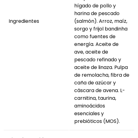
hígado de pollo y
harina de pescado
Ingredientes
(salmón). Arroz, maíz,
sorgo y frijol bandinha
como fuentes de
energía. Aceite de
ave, aceite de
pescado refinado y
aceite de linaza. Pulpa
de remolacha, fibra de
caña de azúcar y
cáscara de avena. L-
carnitina, taurina,
aminoácidos
esenciales y
prebióticos (MOS).