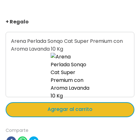
+ Regalo
Arena Perlada Sonqo Cat Super Premium con
Aroma Lavanda 10 Kg
Agregar al carrito
Comparte