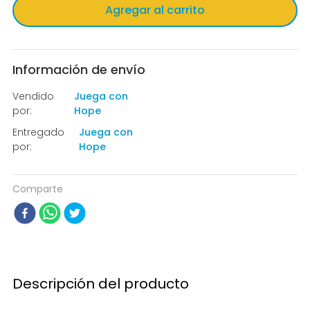
Agregar al carrito
Información de envío
Vendido
Juega con
por:
Hope
Entregado
Juega con
por:
Hope
Comparte
Descripción del producto