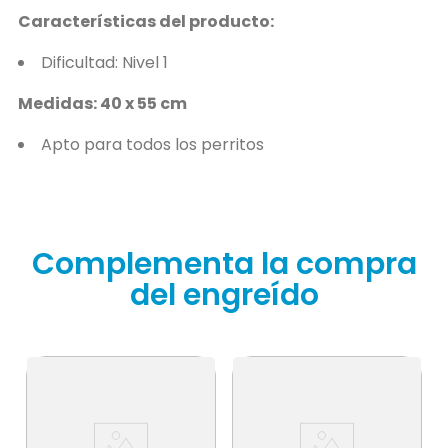
Características del producto:
Dificultad: Nivel 1
Medidas: 40 x 55 cm
Apto para todos los perritos
Complementa la compra
del engreído