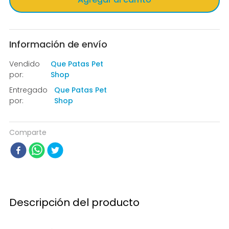
Información de envío
Vendido
Que Patas Pet
por:
Shop
Entregado
Que Patas Pet
por:
Shop
Comparte
Descripción del producto