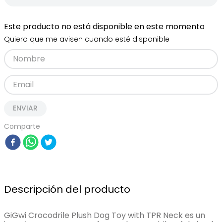
Este producto no está disponible en este momento
Quiero que me avisen cuando esté disponible
ENVIAR
Comparte
Descripción del producto
GiGwi Crocodrile Plush Dog Toy with TPR Neck es un