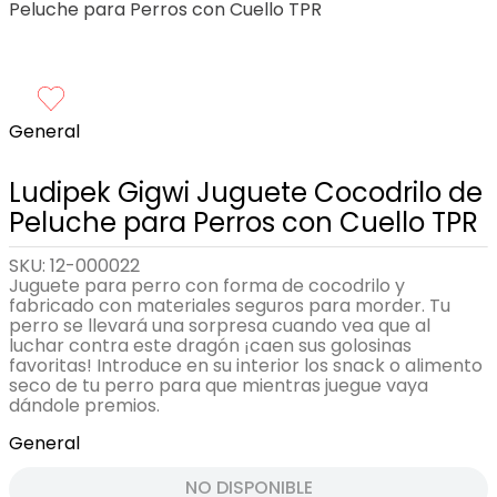
Peluche para Perros con Cuello TPR
General
Ludipek Gigwi Juguete Cocodrilo de
Peluche para Perros con Cuello TPR
SKU
:
12-000022
Juguete para perro con forma de cocodrilo y
fabricado con materiales seguros para morder. Tu
perro se llevará una sorpresa cuando vea que al
luchar contra este dragón ¡caen sus golosinas
favoritas! Introduce en su interior los snack o alimento
seco de tu perro para que mientras juegue vaya
dándole premios.
General
NO DISPONIBLE