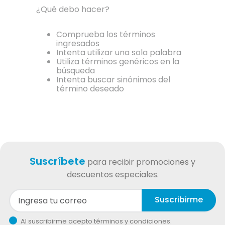
¿Qué debo hacer?
Comprueba los términos
ingresados
Intenta utilizar una sola palabra
Utiliza términos genéricos en la
búsqueda
Intenta buscar sinónimos del
término deseado
Suscríbete
para recibir promociones y
descuentos especiales.
Suscribirme
Al suscribirme acepto términos y condiciones.