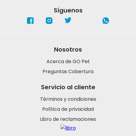
Síguenos
Nosotros
Acerca de GO Pet
Preguntas Cobertura
Servicio al cliente
Términos y condiciones
Política de privacidad
Libro de reclamaciones