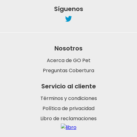
Síguenos
Nosotros
Acerca de GO Pet
Preguntas Cobertura
Servicio al cliente
Términos y condiciones
Política de privacidad
Libro de reclamaciones