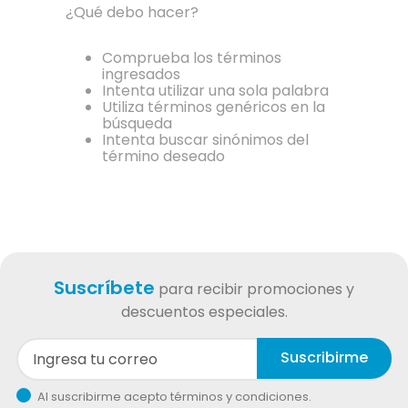
¿Qué debo hacer?
Comprueba los términos
ingresados
Intenta utilizar una sola palabra
Utiliza términos genéricos en la
búsqueda
Intenta buscar sinónimos del
término deseado
Suscríbete
para recibir promociones y
descuentos especiales.
Suscribirme
Al suscribirme acepto términos y condiciones.