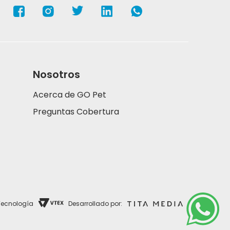
Nosotros
Acerca de GO Pet
Preguntas Cobertura
Tecnología
Desarrollado por: