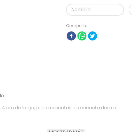
Comparte
da.
 4 cm de largo, a las mascotas les encanta dormir.