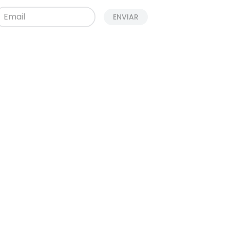
ENVIAR