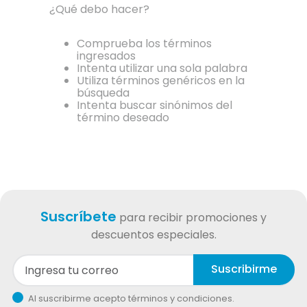
¿Qué debo hacer?
Comprueba los términos
ingresados
Intenta utilizar una sola palabra
Utiliza términos genéricos en la
búsqueda
Intenta buscar sinónimos del
término deseado
Suscríbete
para recibir promociones y
descuentos especiales.
Suscribirme
Al suscribirme acepto términos y condiciones.