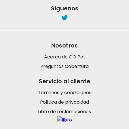
Síguenos
Nosotros
Acerca de GO Pet
Preguntas Cobertura
Servicio al cliente
Términos y condiciones
Política de privacidad
Libro de reclamaciones