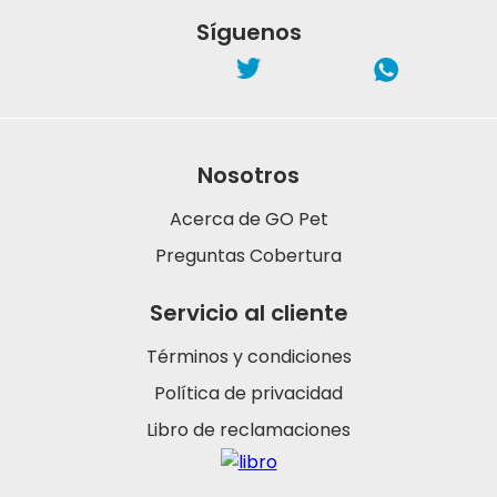
Síguenos
Nosotros
Acerca de GO Pet
Preguntas Cobertura
Servicio al cliente
Términos y condiciones
Política de privacidad
Libro de reclamaciones