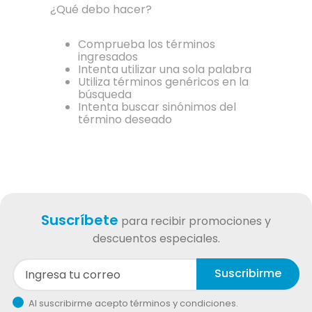
¿Qué debo hacer?
Comprueba los términos
ingresados
Intenta utilizar una sola palabra
Utiliza términos genéricos en la
búsqueda
Intenta buscar sinónimos del
término deseado
Suscríbete
para recibir promociones y
descuentos especiales.
Suscribirme
Al suscribirme acepto términos y condiciones.