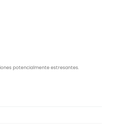
aciones potencialmente estresantes.