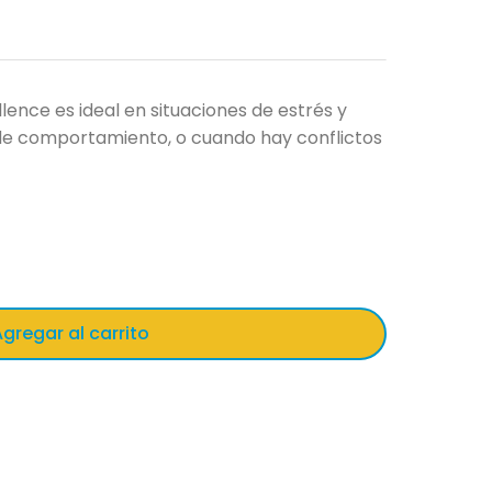
lence es ideal en situaciones de estrés y
e comportamiento, o cuando hay conflictos
gregar al carrito