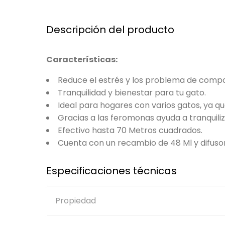
Descripción del producto
Características:
Reduce el estrés y los problema de compo
Tranquilidad y bienestar para tu gato.
Ideal para hogares con varios gatos, ya q
Gracias a las feromonas ayuda a tranquili
Efectivo hasta 70 Metros cuadrados.
Cuenta con un recambio de 48 Ml y difusor
Especificaciones técnicas
Propiedad