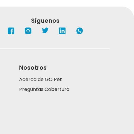
Síguenos
Nosotros
Acerca de GO Pet
Preguntas Cobertura