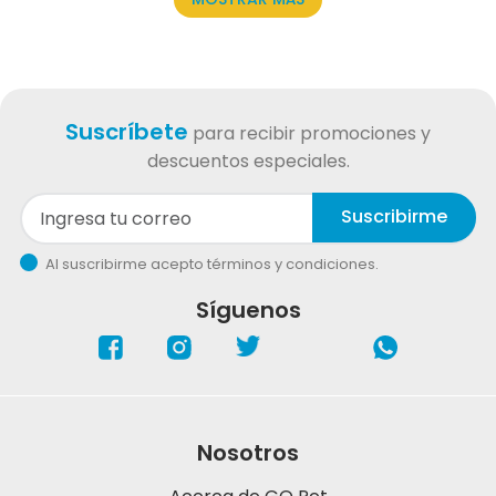
Suscríbete
para recibir promociones y
descuentos especiales.
Suscribirme
Al suscribirme acepto términos y condiciones.
Síguenos
Nosotros