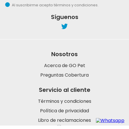
Al suscribirme acepto términos y condiciones.
Síguenos
Nosotros
Acerca de GO Pet
Preguntas Cobertura
Servicio al cliente
Términos y condiciones
Política de privacidad
Libro de reclamaciones