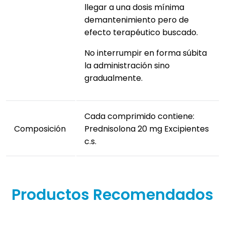
llegar a una dosis mínima
demantenimiento pero de
efecto terapéutico buscado.
No interrumpir en forma súbita
la administración sino
gradualmente.
Cada comprimido contiene:
Composición
Prednisolona 20 mg Excipientes
c.s.
Productos Recomendados