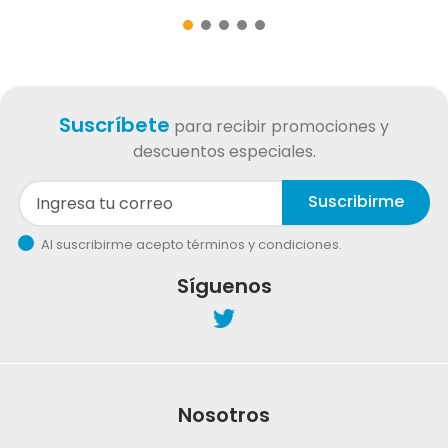
Suscríbete
para recibir promociones y
descuentos especiales.
Suscribirme
Al suscribirme acepto términos y condiciones.
Síguenos
Nosotros