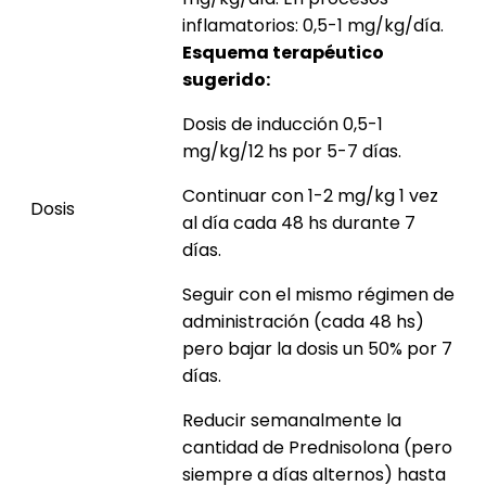
inflamatorios: 0,5-1 mg/kg/día.
Esquema terapéutico
sugerido:
Dosis de inducción 0,5-1
mg/kg/12 hs por 5-7 días.
Continuar con 1-2 mg/kg 1 vez
Dosis
al día cada 48 hs durante 7
días.
Seguir con el mismo régimen de
administración (cada 48 hs)
pero bajar la dosis un 50% por 7
días.
Reducir semanalmente la
cantidad de Prednisolona (pero
siempre a días alternos) hasta