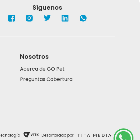
Síguenos
Nosotros
Acerca de GO Pet
Preguntas Cobertura
Tecnología
Desarrollado por: