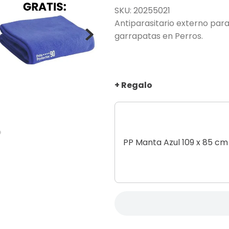
SKU
:
20255021
Antiparasitario externo para
garrapatas en Perros.
+ Regalo
PP Manta Azul 109 x 85 cm