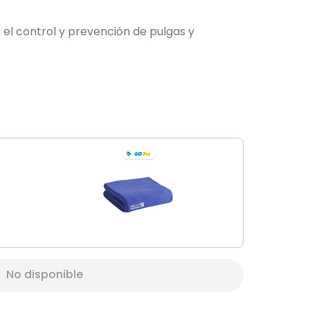
 el control y prevención de pulgas y
No disponible