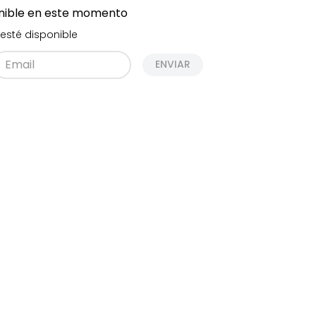
onible en este momento
esté disponible
ENVIAR