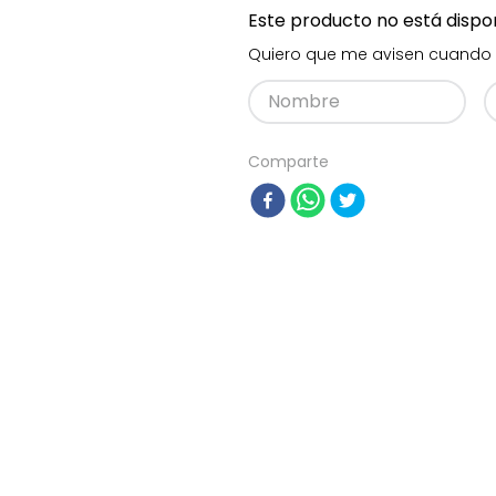
Este producto no está disp
Quiero que me avisen cuando 
Comparte