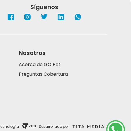
Síguenos
Nosotros
Acerca de GO Pet
Preguntas Cobertura
Tecnología
Desarrollado por: